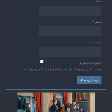
نام
*
ایمیل
*
وب‌ سایت
ذخیره نام، ایمیل و
وبسایت من در مرورگر برای زمانی که دوباره دیدگاهی می‌نویسم.