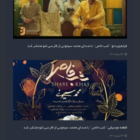
فیلم ویدئو ” شب خاص ” با صدای محمد سیحونی از فارسی شو منتشر شد
۲۶ اسفند ۱۴۰۲
قطعه موسیقی ” شب خاص ” با صدای محمد سیحونی از فارسی شو منتشر شد
۲۶ اسفند ۱۴۰۲