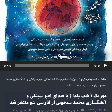
00:00
00:00
خانه
/
اسلایدر مترو
/
موزیک ( شب یلدا ) با صدای امیر سینکی و آهنگسازی محمد
سیحونی از فارسی شو منتشر شد
موزیک ( شب یلدا ) با صدای امیر سینکی و
آهنگسازی محمد سیحونی از فارسی شو منتشر شد
۳۰ آذر ۱۳۹۹
اسلایدر مترو
,
موزیک ها
,
نوتیفیکیشن
,
ویژه
ارسال دیدگاه