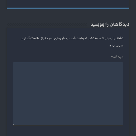
دیدگاهتان را بنویسید
نشانی ایمیل شما منتشر نخواهد شد.
بخش‌های موردنیاز علامت‌گذاری
شده‌اند
*
دیدگاه
*