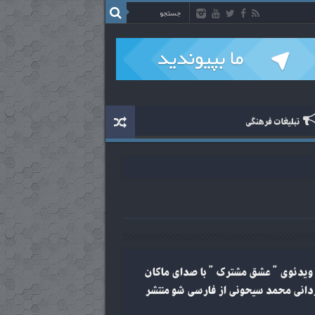
تبلیغات فرهنگی
ویدئوی ” عشق مشترک ” با صدای ماکان
دانی محمد سیحونی از فارسی شو منتشر