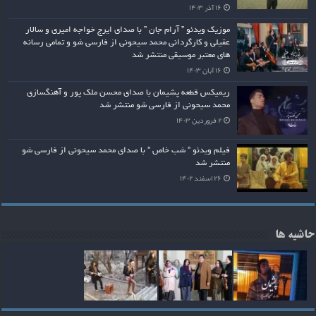
۱۶ آذر ۱۴۰۳
موزیک ویدئو ” آرام جان ” با صدای ایرج خواجه امیری و سالار
عقیلی و کارگردانی محمد سیحونی از فارسی شو و تمامی رسانه
های معتبر موسیقی منتشر شد
۱۶ آبان ۱۴۰۳
ریمیکس قطعه پشیمان با صدای محسن ملک پور و آهنگسازی
محمد سیحونی از فارسی شو منتشر شد
۲ فروردین ۱۴۰۳
فیلم ویدئو ” شب خاص ” با صدای محمد سیحونی از فارسی شو
منتشر شد
۲۶ اسفند ۱۴۰۲
حاشیه ها